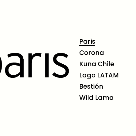
Paris
Corona
Kuna Chile
Lago LATAM
Bestión
Wild Lama