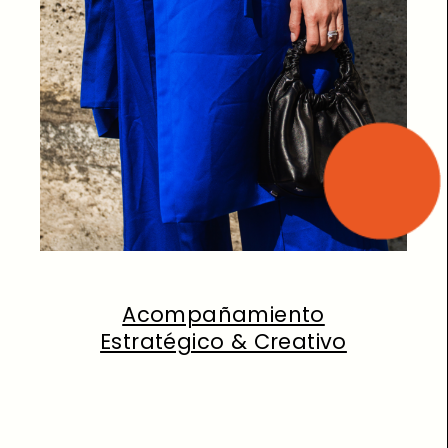
Acompañamiento
Estratégico & Creativo