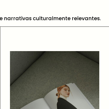
 narrativas culturalmente relevantes.