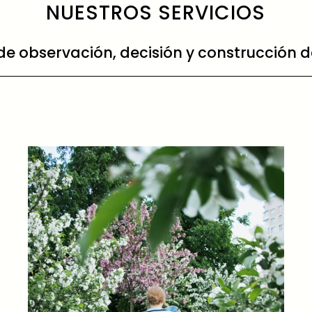
NUESTROS SERVICIOS
 observación, decisión y construcción de