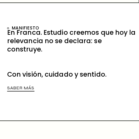
MANIFIESTO
En Franca. Estudio creemos que hoy la
relevancia no se declara: se
construye.
Con visión, cuidado y sentido.
SABER MÁS