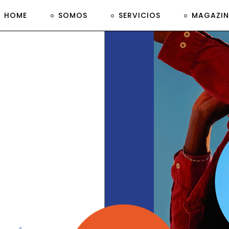
HOME
SOMOS
SERVICIOS
MAGAZIN