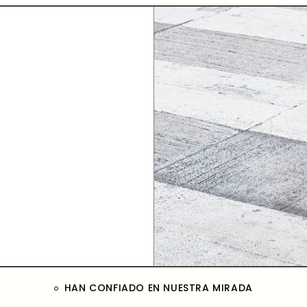
HAN CONFIADO EN NUESTRA MIRADA