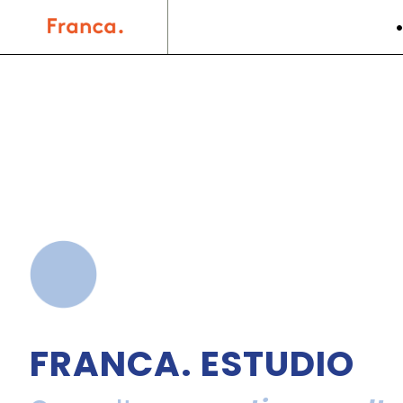
FRANCA. ESTUDIO