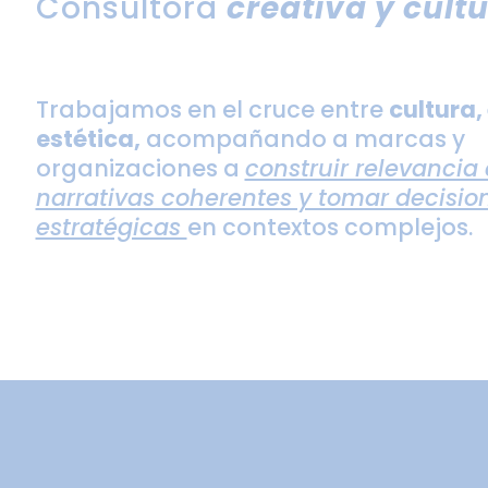
Consultora
creativa y cultu
Trabajamos en el cruce entre
cultura,
estética,
acompañando a marcas y
organizaciones a
construir relevancia 
narrativas coherentes y tomar decisio
estratégicas
en contextos complejos.