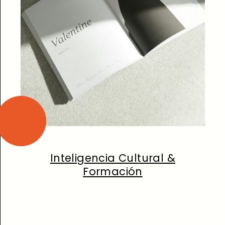
Inteligencia Cultural &
Formación