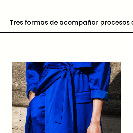
Tres formas de acompañar procesos de