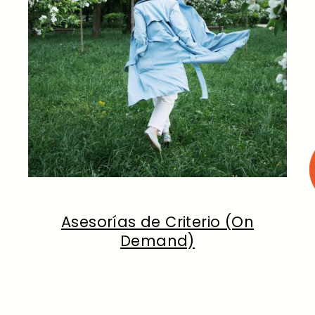
Asesorías de Criterio (On
Demand)