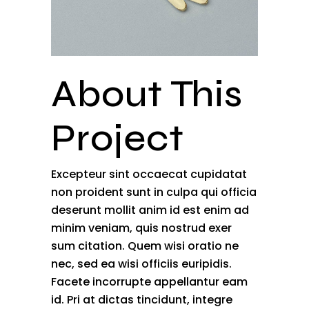
About This
Project
Excepteur sint occaecat cupidatat
non proident sunt in culpa qui officia
deserunt mollit anim id est enim ad
minim veniam, quis nostrud exer
sum citation. Quem wisi oratio ne
nec, sed ea wisi officiis euripidis.
Facete incorrupte appellantur eam
id. Pri at dictas tincidunt, integre