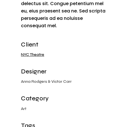
delectus sit. Congue petentium mel
eu, eius praesent sea ne. Sed scripta
persequeris ad ea noluisse
consequat mel.
Client
NYC Theatre
Designer
Anna Rodgers & Victor Carr
Category
Art
Tags